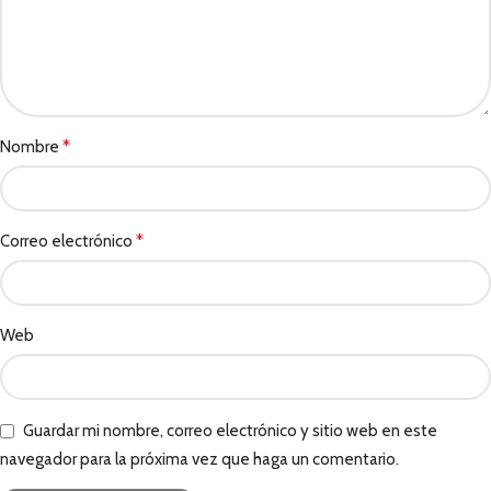
*
Nombre
*
Correo electrónico
Web
Guardar mi nombre, correo electrónico y sitio web en este
navegador para la próxima vez que haga un comentario.